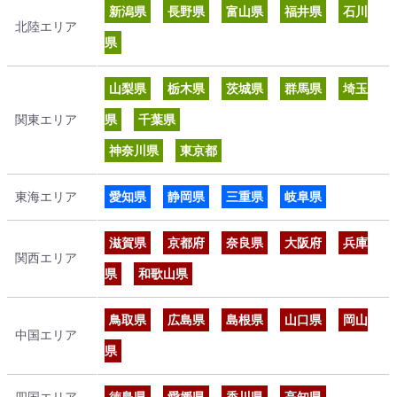
新潟県
長野県
富山県
福井県
石川
北陸エリア
県
山梨県
栃木県
茨城県
群馬県
埼玉
関東エリア
県
千葉県
神奈川県
東京都
東海エリア
愛知県
静岡県
三重県
岐阜県
滋賀県
京都府
奈良県
大阪府
兵庫
関西エリア
県
和歌山県
鳥取県
広島県
島根県
山口県
岡山
中国エリア
県
四国エリア
徳島県
愛媛県
香川県
高知県