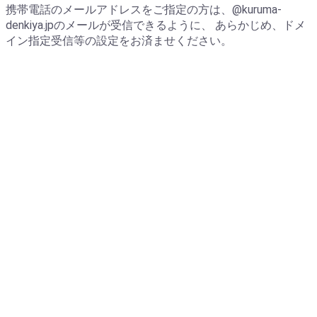
携帯電話のメールアドレスをご指定の方は、
@kuruma-
denkiya.jp
のメールが受信できるように、 あらかじめ、ドメ
イン指定受信等の設定をお済ませください。