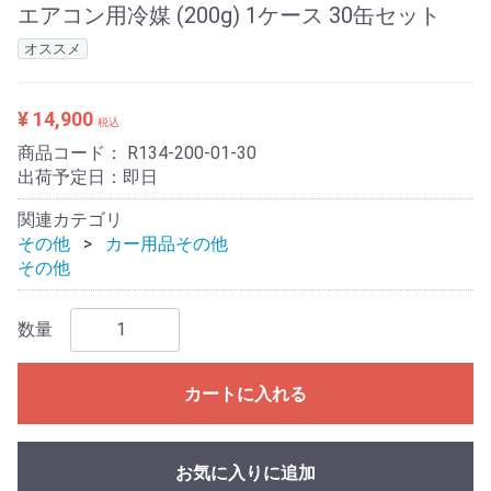
エアコン用冷媒 (200g) 1ケース 30缶セット
オススメ
¥ 14,900
税込
商品コード：
R134-200-01-30
出荷予定日：即日
関連カテゴリ
その他
カー用品その他
その他
数量
カートに入れる
お気に入りに追加