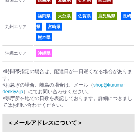
福岡県
大分県
佐賀県
鹿児島県
長崎
九州エリア
県
宮崎県
熊本県
沖縄エリア
沖縄県
※時間帯指定の場合は、配達日が一日遅くなる場合がありま
す。
※お急ぎの場合、離島の場合は、メール（
shop@kuruma-
denkiya.jp
）にてお問い合わせください。
※県庁所在地での日数を表記しております。詳細につきまし
てはお問い合わせください。
＜メールアドレスについて＞