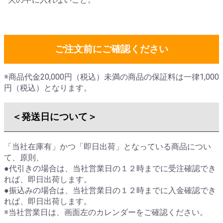
ご注文前にご確認ください
※商品代金20,000円（税込）未満の商品の保証料は一律1,000
円（税込）となります。
＜発送日について＞
「当社在庫有」かつ「即日出荷」となっている商品につい
て、原則、
●代引きの場合は、
当社営業日の１２時までに受注確認
でき
れば、即日出荷します。
●振込みの場合は、
当社営業日の１２時までに入金確認
でき
れば、即日出荷します。
※当社営業日は、画面左のカレンダーをご確認ください。