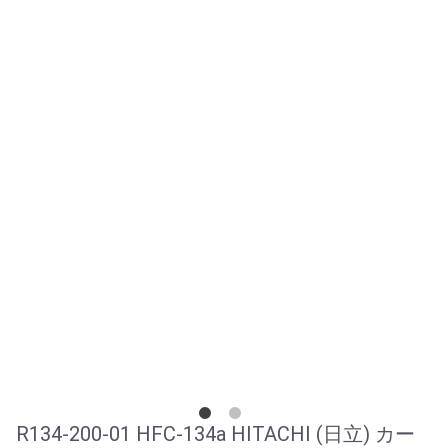
R134-200-01 HFC-134a HITACHI (日立) カー